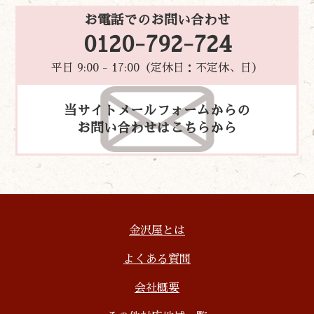
お電話でのお問い合わせ
0120-792-724
平日 9:00 - 17:00（定休日：不定休、日）
当サイトメールフォームからの
お問い合わせはこちらから
金沢屋とは
よくある質問
会社概要